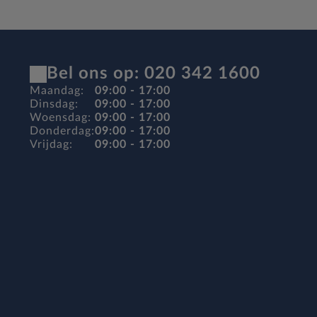
Bel ons op: 020 342 1600
Maandag:
09:00 - 17:00
Dinsdag:
09:00 - 17:00
Woensdag:
09:00 - 17:00
Donderdag:
09:00 - 17:00
Vrijdag:
09:00 - 17:00