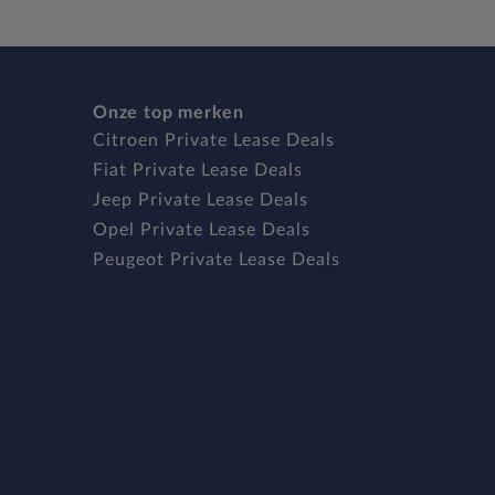
Onze top merken
Citroen Private Lease Deals
Fiat Private Lease Deals
Jeep Private Lease Deals
Opel Private Lease Deals
Peugeot Private Lease Deals