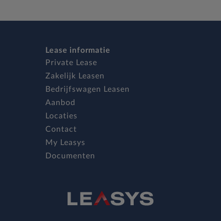
Lease informatie
Private Lease
Zakelijk Leasen
Bedrijfswagen Leasen
Aanbod
Locaties
Contact
My Leasys
Documenten