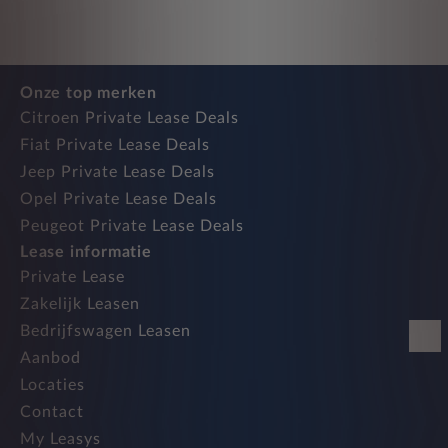
Onze top merken
Citroen Private Lease Deals
Fiat Private Lease Deals
Jeep Private Lease Deals
Opel Private Lease Deals
Peugeot Private Lease Deals
Lease informatie
Private Lease
Zakelijk Leasen
Bedrijfswagen Leasen
Aanbod
Locaties
Contact
My Leasys