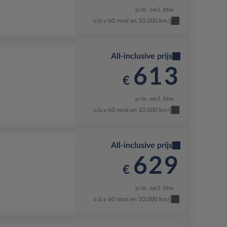
p/m. excl. btw
o.b.v 60 mnd en 10,000 km/j
All-inclusive prijs
613
€
p/m. excl. btw
o.b.v 60 mnd en 10,000 km/j
All-inclusive prijs
629
€
p/m. excl. btw
o.b.v 60 mnd en 10,000 km/j