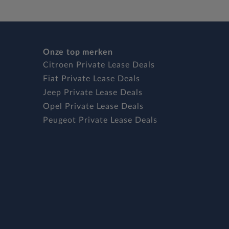
Onze top merken
Citroen Private Lease Deals
Fiat Private Lease Deals
Jeep Private Lease Deals
Opel Private Lease Deals
Peugeot Private Lease Deals