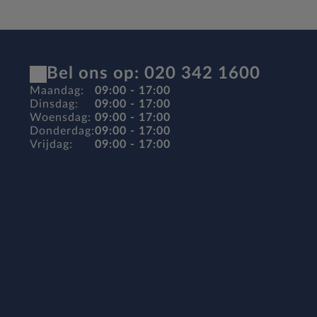
Bel ons op: 020 342 1600
Maandag:
09:00 - 17:00
Dinsdag:
09:00 - 17:00
Woensdag:
09:00 - 17:00
Donderdag:
09:00 - 17:00
Vrijdag:
09:00 - 17:00