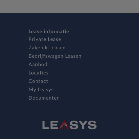
Lease informatie
Private Lease
Zakelijk Leasen
Bedrijfswagen Leasen
Aanbod
Locaties
Contact
My Leasys
Documenten