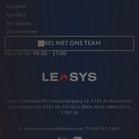
Locaties
Contact
My Leasys
Documenten
BEL MET ONS TEAM
Ma t/m Vr:
09:00 - 17:00
Leasys Nederland BV, Lemelerbergweg 12, 1101 AJ Amsterdam,
btw-nummer: NL 8581.05.147.B.01 IBAN: NL95 ABNA 0592
2783 28
E: klantenservice.nl@leasys.com, T: 020 342 1600