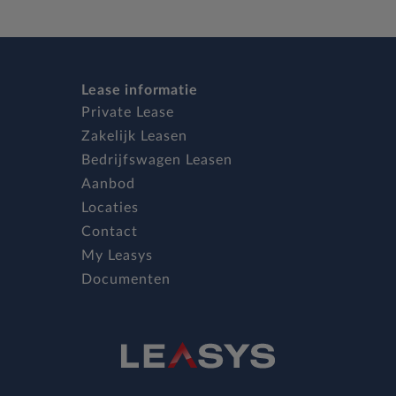
Lease informatie
Private Lease
Zakelijk Leasen
Bedrijfswagen Leasen
Aanbod
Locaties
Contact
My Leasys
Documenten