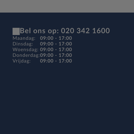
Bel ons op: 020 342 1600
Maandag:
09:00 - 17:00
Dinsdag:
09:00 - 17:00
Woensdag:
09:00 - 17:00
Donderdag:
09:00 - 17:00
Vrijdag:
09:00 - 17:00