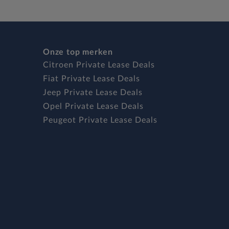
Onze top merken
Citroen Private Lease Deals
Fiat Private Lease Deals
Jeep Private Lease Deals
Opel Private Lease Deals
Peugeot Private Lease Deals