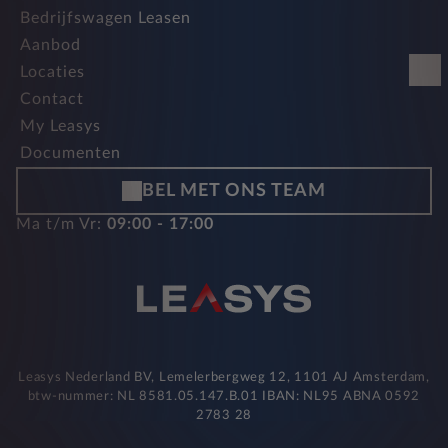
Bedrijfswagen Leasen
Aanbod
Locaties
Contact
My Leasys
Documenten
BEL MET ONS TEAM
Ma t/m Vr:
09:00 - 17:00
Leasys Nederland BV, Lemelerbergweg 12, 1101 AJ Amsterdam,
btw-nummer: NL 8581.05.147.B.01 IBAN: NL95 ABNA 0592
2783 28