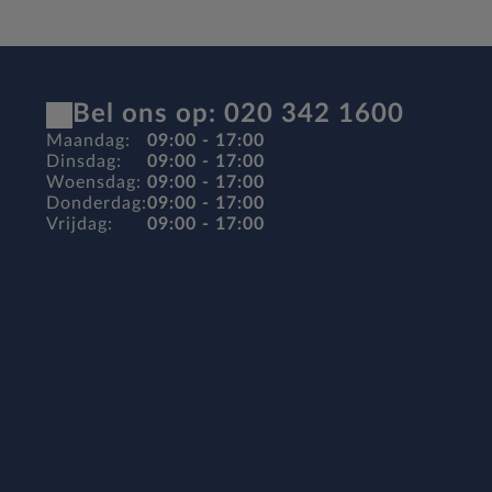
Bel ons op: 020 342 1600
Maandag:
09:00 - 17:00
Dinsdag:
09:00 - 17:00
Woensdag:
09:00 - 17:00
Donderdag:
09:00 - 17:00
Vrijdag:
09:00 - 17:00