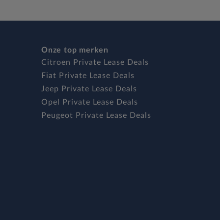
Onze top merken
Citroen Private Lease Deals
Fiat Private Lease Deals
Jeep Private Lease Deals
Opel Private Lease Deals
Peugeot Private Lease Deals