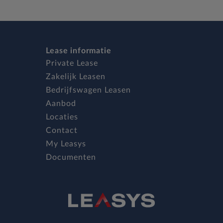
Lease informatie
Private Lease
Zakelijk Leasen
Bedrijfswagen Leasen
Aanbod
Locaties
Contact
My Leasys
Documenten