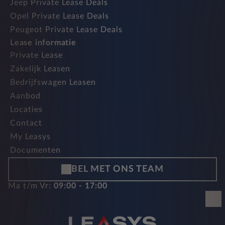
Jeep Private Lease Deals
Opel Private Lease Deals
Peugeot Private Lease Deals
Lease informatie
Private Lease
Zakelijk Leasen
Bedrijfswagen Leasen
Aanbod
Locaties
Contact
My Leasys
Documenten
BEL MET ONS TEAM
Ma t/m Vr:
09:00 - 17:00