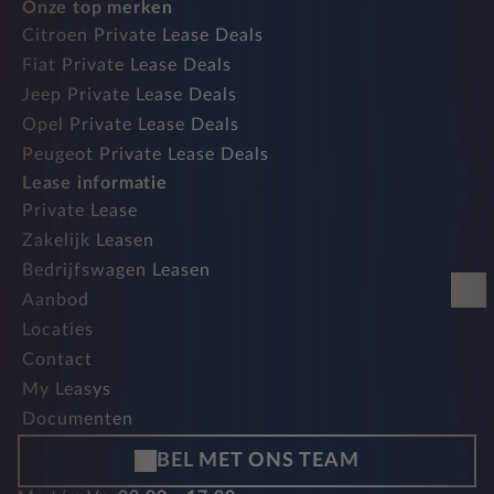
Onze top merken
Citroen Private Lease Deals
Fiat Private Lease Deals
Jeep Private Lease Deals
Opel Private Lease Deals
Peugeot Private Lease Deals
Lease informatie
Private Lease
Zakelijk Leasen
Bedrijfswagen Leasen
Aanbod
Locaties
Contact
My Leasys
Documenten
BEL MET ONS TEAM