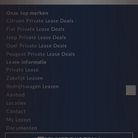
Onze top merken
Citroen Private Lease Deals
Fiat Private Lease Deals
Jeep Private Lease Deals
Opel Private Lease Deals
Peugeot Private Lease Deals
Lease informatie
Private Lease
Zakelijk Leasen
Bedrijfswagen Leasen
Aanbod
Locaties
Contact
My Leasys
Documenten