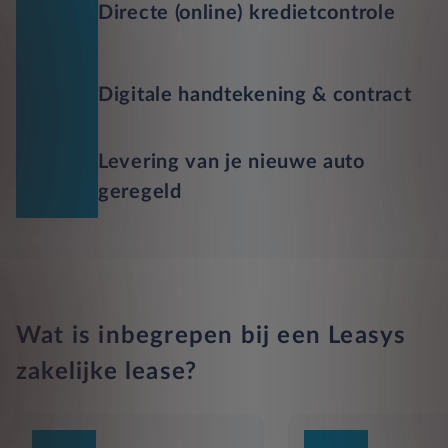
Directe (online) kredietcontrole
Digitale handtekening & contract
Levering van je nieuwe auto
geregeld
Wat is inbegrepen bij een Leasys
zakelijke lease?