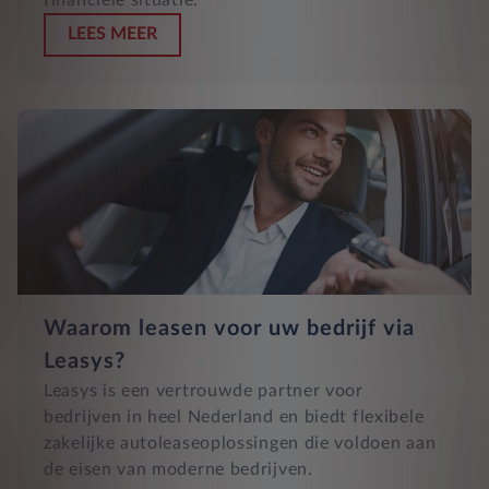
LEES MEER
Waarom leasen voor uw bedrijf via
Leasys?
Leasys is een vertrouwde partner voor
bedrijven in heel Nederland en biedt flexibele
zakelijke autoleaseoplossingen die voldoen aan
de eisen van moderne bedrijven.