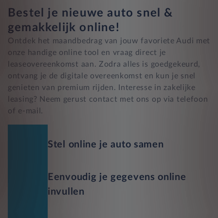
Bestel je nieuwe auto snel &
gemakkelijk online!
Ontdek het maandbedrag van jouw favoriete Audi met
onze handige online tool en vraag direct je
leaseovereenkomst aan. Zodra alles is goedgekeurd,
ontvang je de digitale overeenkomst en kun je snel
genieten van premium rijden. Interesse in zakelijke
leasing? Neem gerust contact met ons op via telefoon
of e-mail.
Stel online je auto samen
Eenvoudig je gegevens online
invullen