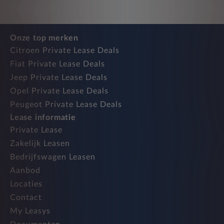
Onze top merken
Citroen Private Lease Deals
Fiat Private Lease Deals
Jeep Private Lease Deals
Opel Private Lease Deals
Peugeot Private Lease Deals
Lease informatie
Private Lease
Zakelijk Leasen
Bedrijfswagen Leasen
Aanbod
Locaties
Contact
My Leasys