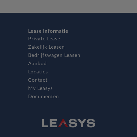
Lease informatie
Private Lease
Zakelijk Leasen
Bedrijfswagen Leasen
Aanbod
Locaties
Contact
My Leasys
Documenten