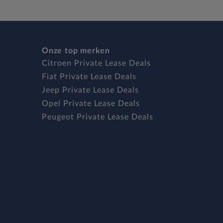
Onze top merken
Citroen Private Lease Deals
Fiat Private Lease Deals
Jeep Private Lease Deals
Opel Private Lease Deals
Peugeot Private Lease Deals