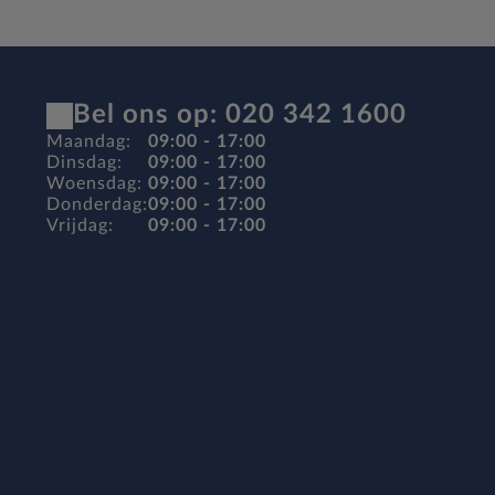
Bel ons op: 020 342 1600
Maandag:
09:00 - 17:00
Dinsdag:
09:00 - 17:00
Woensdag:
09:00 - 17:00
Donderdag:
09:00 - 17:00
Vrijdag:
09:00 - 17:00