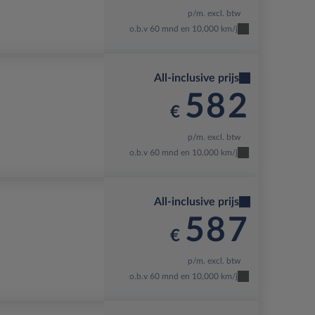
p/m. excl. btw
o.b.v 60 mnd en 10,000 km/j
All-inclusive prijs
582
€
p/m. excl. btw
o.b.v 60 mnd en 10,000 km/j
All-inclusive prijs
587
€
p/m. excl. btw
o.b.v 60 mnd en 10,000 km/j