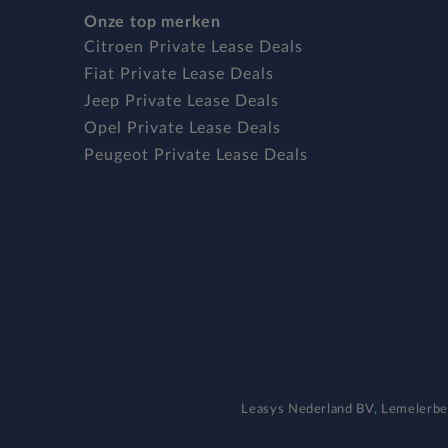
Onze top merken
Citroen Private Lease Deals
Fiat Private Lease Deals
Jeep Private Lease Deals
Opel Private Lease Deals
Peugeot Private Lease Deals
Leasys Nederland BV, Lemeler