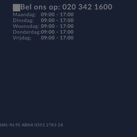
Bel ons op: 020 342 1600
Maandag:
09:00 - 17:00
Dinsdag:
09:00 - 17:00
Woensdag:
09:00 - 17:00
Donderdag:
09:00 - 17:00
Vrijdag:
09:00 - 17:00
 IBAN: NL95 ABNA 0592 2783 28