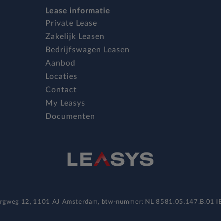
Lease informatie
Private Lease
Zakelijk Leasen
Bedrijfswagen Leasen
Aanbod
Locaties
Contact
My Leasys
Documenten
bergweg 12, 1101 AJ Amsterdam, btw-nummer: NL 8581.05.147.B.01