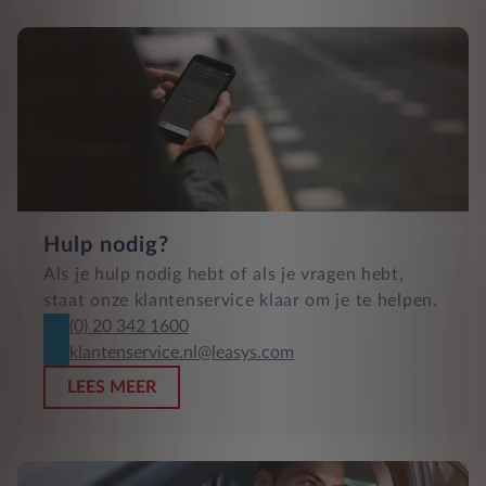
Hulp nodig?
Als je hulp nodig hebt of als je vragen hebt,
staat onze klantenservice klaar om je te helpen.
(0) 20 342 1600
klantenservice.nl@leasys.com
LEES MEER