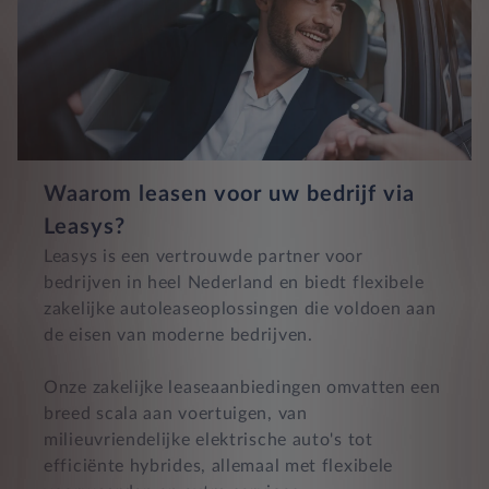
Waarom leasen voor uw bedrijf via
Leasys?
Leasys is een vertrouwde partner voor
bedrijven in heel Nederland en biedt flexibele
zakelijke autoleaseoplossingen die voldoen aan
de eisen van moderne bedrijven.
Onze zakelijke leaseaanbiedingen omvatten een
breed scala aan voertuigen, van
milieuvriendelijke elektrische auto's tot
efficiënte hybrides, allemaal met flexibele