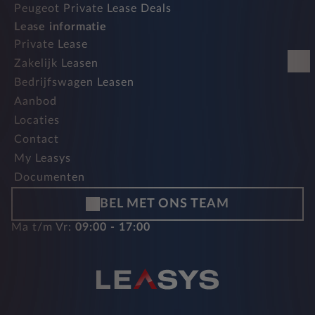
Peugeot Private Lease Deals
Lease informatie
Private Lease
Zakelijk Leasen
Bedrijfswagen Leasen
Aanbod
Locaties
Contact
My Leasys
Documenten
BEL MET ONS TEAM
Ma t/m Vr:
09:00 - 17:00