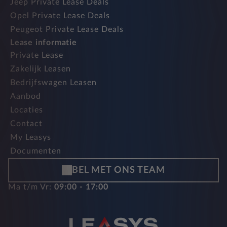
Jeep Private Lease Deals
Opel Private Lease Deals
Peugeot Private Lease Deals
Lease informatie
Private Lease
Zakelijk Leasen
Bedrijfswagen Leasen
Aanbod
Locaties
Contact
My Leasys
Documenten
BEL MET ONS TEAM
Ma t/m Vr:
09:00 - 17:00