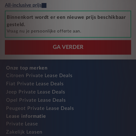
All-inclusive prijs
Binnenkort wordt er een nieuwe prijs beschikbaar
gesteld.
Vraag nu je persoonlijke offerte aan.
GA VERDER
Onze top merken
Citroen Private Lease Deals
Fiat Private Lease Deals
Jeep Private Lease Deals
Opel Private Lease Deals
Peugeot Private Lease Deals
Lease informatie
Private Lease
Zakelijk Leasen