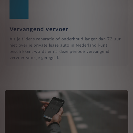
Vervangend vervoer
Als je tijdens reparatie of onderhoud langer dan 72 uur
niet over je private lease auto in Nederland kunt
beschikken, wordt er na deze periode vervangend
vervoer voor je geregeld.