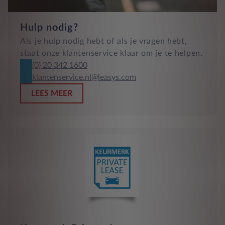
Hulp nodig?
Als je hulp nodig hebt of als je vragen hebt,
staat onze klantenservice klaar om je te helpen.
(0) 20 342 1600
klantenservice.nl@leasys.com
LEES MEER