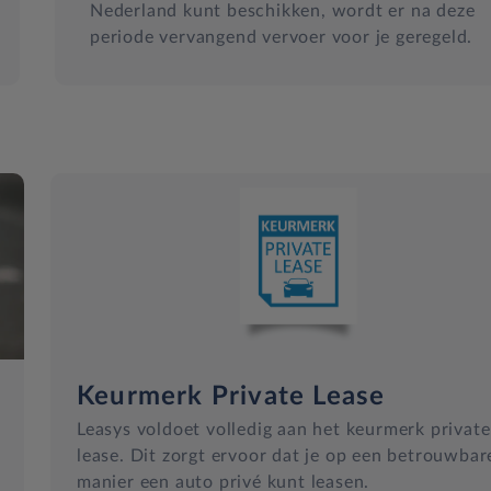
Nederland kunt beschikken, wordt er na deze
periode vervangend vervoer voor je geregeld.
Keurmerk Private Lease
Leasys voldoet volledig aan het keurmerk private
lease. Dit zorgt ervoor dat je op een betrouwbar
manier een auto privé kunt leasen.