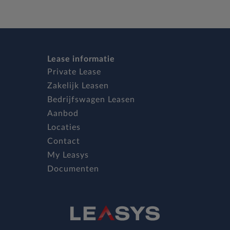
Lease informatie
Private Lease
Zakelijk Leasen
Bedrijfswagen Leasen
Aanbod
Locaties
Contact
My Leasys
Documenten