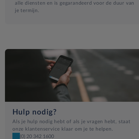
alle diensten en is gegarandeerd voor de duur van
je termijn.
Hulp nodig?
Als je hulp nodig hebt of als je vragen hebt, staat
onze klantenservice klaar om je te helpen.
(0) 20 342 1600