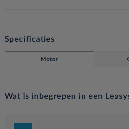
Specificaties
Motor
Wat is inbegrepen in een Leasy