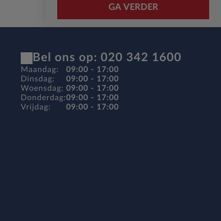
GA VERDER
Bel ons op: 020 342 1600
Maandag:
09:00 - 17:00
Dinsdag:
09:00 - 17:00
Woensdag:
09:00 - 17:00
Donderdag:
09:00 - 17:00
Vrijdag:
09:00 - 17:00