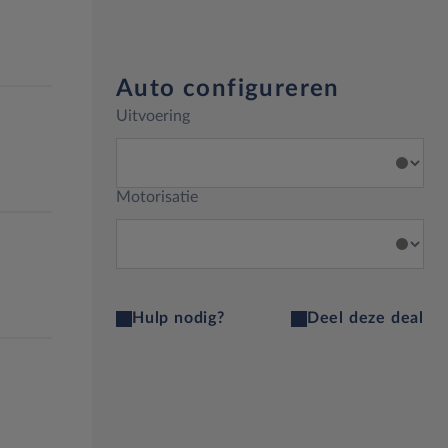
Auto configureren
Uitvoering
Motorisatie
Hulp nodig?
Deel deze deal