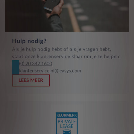
Hulp nodig?
Als je hulp nodig hebt of als je vragen hebt,
staat onze klantenservice klaar om je te helpen.
(0) 20 342 1600
klantenservice.nl@leasys.com
LEES MEER