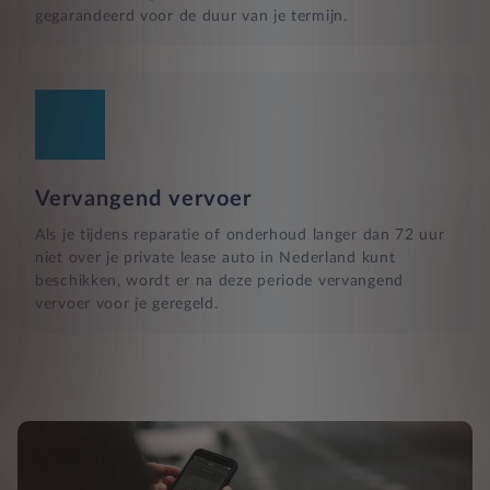
gegarandeerd voor de duur van je termijn.
Vervangend vervoer
Als je tijdens reparatie of onderhoud langer dan 72 uur
niet over je private lease auto in Nederland kunt
beschikken, wordt er na deze periode vervangend
vervoer voor je geregeld.