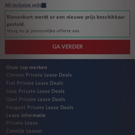
All-inclusive prijs
Binnenkort wordt er een nieuwe prijs beschikbaar
gesteld.
Vraag nu je persoonlijke offerte aan.
GA VERDER
Onze top merken
Citroen Private Lease Deals
Fiat Private Lease Deals
Jeep Private Lease Deals
Opel Private Lease Deals
Peugeot Private Lease Deals
Lease informatie
Private Lease
Zakelijk Leasen