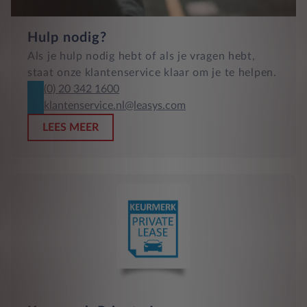
Hulp nodig?
Als je hulp nodig hebt of als je vragen hebt,
staat onze klantenservice klaar om je te helpen.
(0) 20 342 1600
klantenservice.nl@leasys.com
LEES MEER