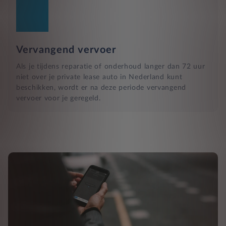
Vervangend vervoer
Als je tijdens reparatie of onderhoud langer dan 72 uur
niet over je private lease auto in Nederland kunt
beschikken, wordt er na deze periode vervangend
vervoer voor je geregeld.