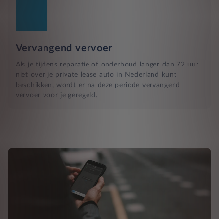
Vervangend vervoer
Als je tijdens reparatie of onderhoud langer dan 72 uur
niet over je private lease auto in Nederland kunt
beschikken, wordt er na deze periode vervangend
vervoer voor je geregeld.