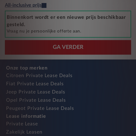
All-inclusive prijs
Binnenkort wordt er een nieuwe prijs beschikbaar
gesteld.
Vraag nu je persoonlijke offerte aan.
GA VERDER
Onze top merken
Citroen Private Lease Deals
Fiat Private Lease Deals
Jeep Private Lease Deals
Opel Private Lease Deals
Peugeot Private Lease Deals
Lease informatie
Private Lease
Zakelijk Leasen