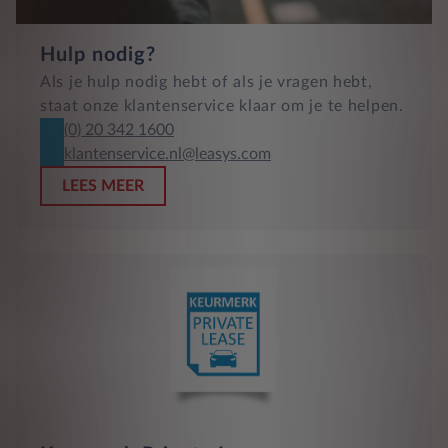
Hulp nodig?
Als je hulp nodig hebt of als je vragen hebt,
staat onze klantenservice klaar om je te helpen.
(0) 20 342 1600
klantenservice.nl@leasys.com
LEES MEER