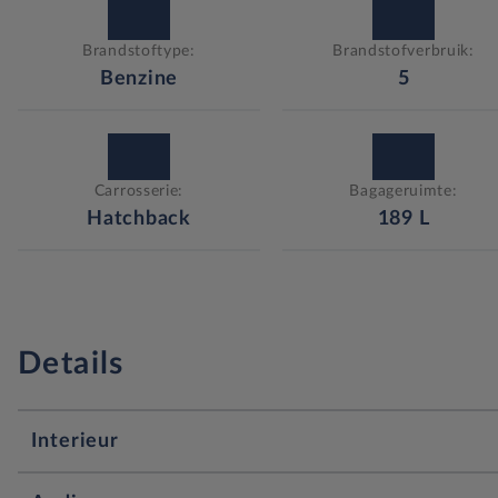
Brandstoftype:
Brandstofverbruik:
Benzine
5
Carrosserie:
Bagageruimte:
Hatchback
189
L
Details
Interieur