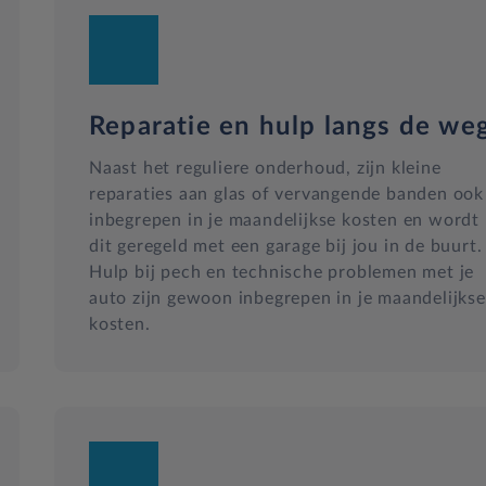
Reparatie en hulp langs de we
Naast het reguliere onderhoud, zijn kleine
reparaties aan glas of vervangende banden ook
inbegrepen in je maandelijkse kosten en wordt
dit geregeld met een garage bij jou in de buurt.
Hulp bij pech en technische problemen met je
auto zijn gewoon inbegrepen in je maandelijkse
kosten.