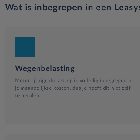
Wat is inbegrepen in een Leasy
Wegenbelasting
Motorrijtuigenbelasting is volledig inbegrepen in
je maandelijkse kosten, dus je hoeft dit niet zelf
te betalen.