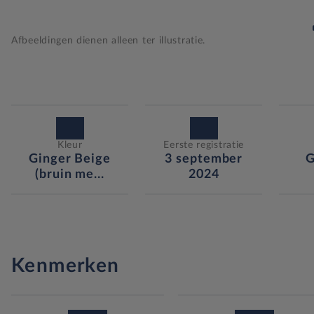
Afbeeldingen dienen alleen ter illustratie.
Kleur
Eerste registratie
Ginger Beige
3 september
G
(bruin me...
2024
Kenmerken