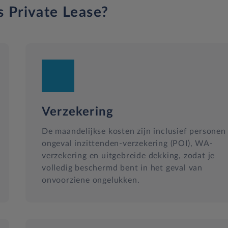
s Private Lease?
Verzekering
De maandelijkse kosten zijn inclusief personen
ongeval inzittenden-verzekering (POI), WA-
verzekering en uitgebreide dekking, zodat je
volledig beschermd bent in het geval van
onvoorziene ongelukken.