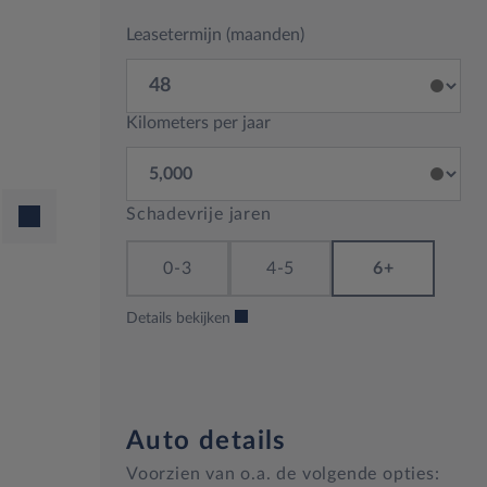
Leasetermijn (maanden)
Kilometers per jaar
Schadevrije jaren
0-3
4-5
6+
Details bekijken
Auto details
Voorzien van o.a. de volgende opties: