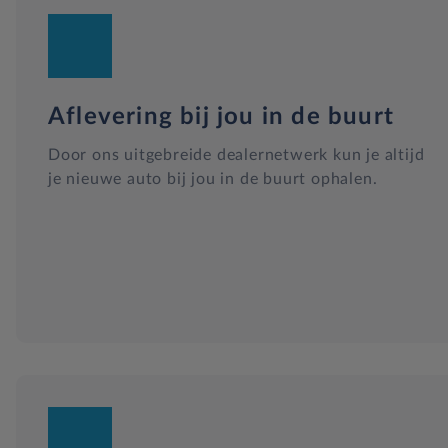
Aflevering bij jou in de buurt
Door ons uitgebreide dealernetwerk kun je altijd
je nieuwe auto bij jou in de buurt ophalen.