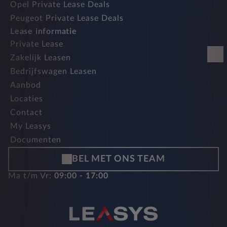
Opel Private Lease Deals
Peugeot Private Lease Deals
Lease informatie
Private Lease
Zakelijk Leasen
Bedrijfswagen Leasen
Aanbod
Locaties
Contact
My Leasys
Documenten
BEL MET ONS TEAM
Ma t/m Vr:
09:00 - 17:00