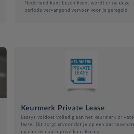
Nederland kunt beschikken, wordt er na deze
periode vervangend vervoer voor je geregeld.
Keurmerk Private Lease
Leasys voldoet volledig aan het keurmerk private
lease. Dit zorgt ervoor dat je op een betrouwbar
manier een auto privé kunt leasen.