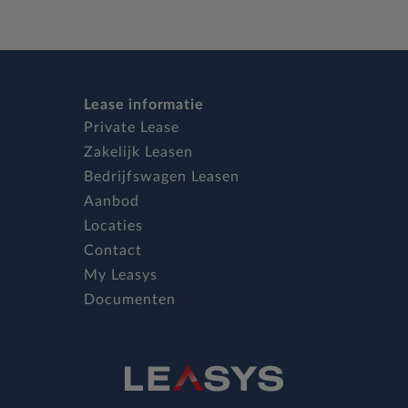
Lease informatie
Private Lease
Zakelijk Leasen
Bedrijfswagen Leasen
Aanbod
Locaties
Contact
My Leasys
Documenten