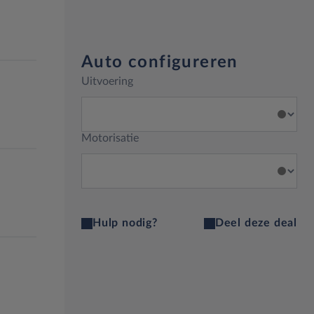
Auto configureren
Uitvoering
Motorisatie
Hulp nodig?
Deel deze deal