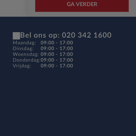
GA VERDER
Bel ons op: 020 342 1600
Maandag:
09:00 - 17:00
Dinsdag:
09:00 - 17:00
Woensdag:
09:00 - 17:00
Donderdag:
09:00 - 17:00
Vrijdag:
09:00 - 17:00