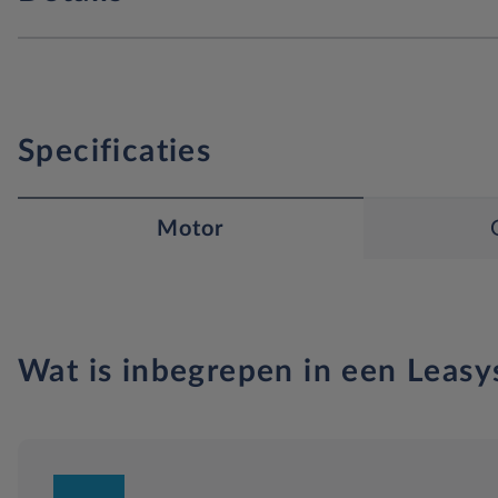
Specificaties
Motor
Wat is inbegrepen in een Leasy