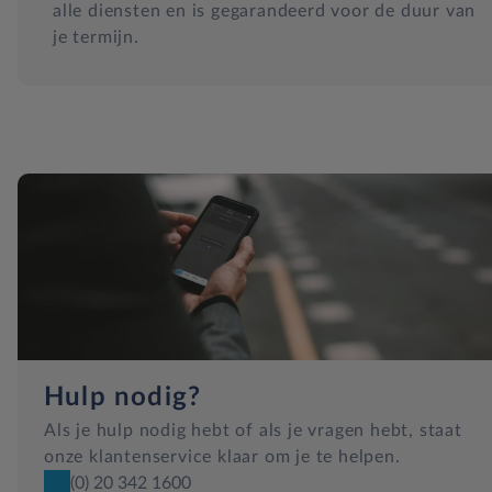
alle diensten en is gegarandeerd voor de duur van
je termijn.
Hulp nodig?
Als je hulp nodig hebt of als je vragen hebt, staat
onze klantenservice klaar om je te helpen.
(0) 20 342 1600