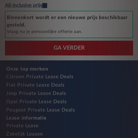
All-inclusive prijs
Binnenkort wordt er een nieuwe prijs beschikbaar
gesteld.
Vraag nu je persoonlijke offerte aan.
GA VERDER
Onze top merken
Citroen Private Lease Deals
Fiat Private Lease Deals
Jeep Private Lease Deals
Opel Private Lease Deals
Peugeot Private Lease Deals
Lease informatie
Private Lease
Zakelijk Leasen