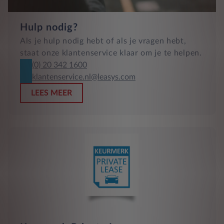
Hulp nodig?
Als je hulp nodig hebt of als je vragen hebt,
staat onze klantenservice klaar om je te helpen.
(0) 20 342 1600
klantenservice.nl@leasys.com
LEES MEER