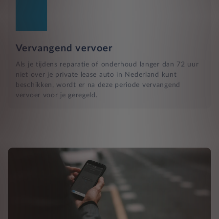
Vervangend vervoer
Als je tijdens reparatie of onderhoud langer dan 72 uur
niet over je private lease auto in Nederland kunt
beschikken, wordt er na deze periode vervangend
vervoer voor je geregeld.