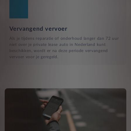
Vervangend vervoer
Als je tijdens reparatie of onderhoud langer dan 72 uur
niet over je private lease auto in Nederland kunt
beschikken, wordt er na deze periode vervangend
vervoer voor je geregeld.