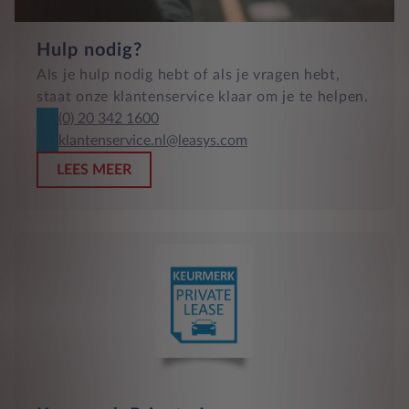
Hulp nodig?
Als je hulp nodig hebt of als je vragen hebt,
staat onze klantenservice klaar om je te helpen.
(0) 20 342 1600
klantenservice.nl@leasys.com
LEES MEER