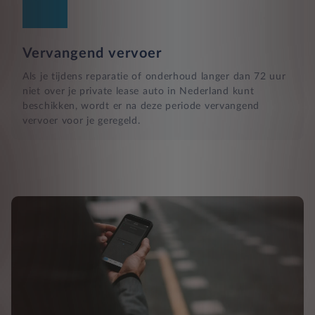
Vervangend vervoer
Als je tijdens reparatie of onderhoud langer dan 72 uur
niet over je private lease auto in Nederland kunt
beschikken, wordt er na deze periode vervangend
vervoer voor je geregeld.