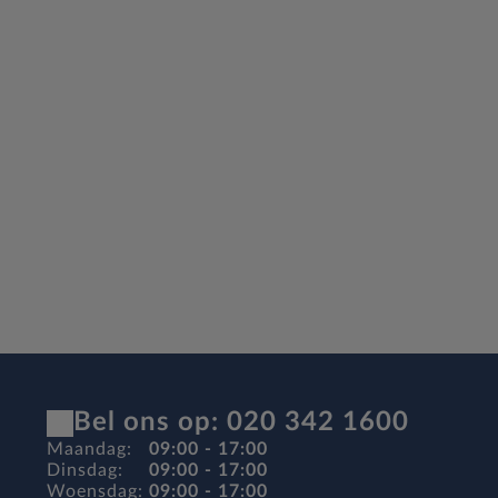
Bel ons op: 020 342 1600
Maandag:
09:00 - 17:00
Dinsdag:
09:00 - 17:00
Woensdag:
09:00 - 17:00