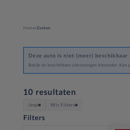
›
Home
Zoeken
Deze auto is niet (meer) beschikbaar
Bekijk de beschikbare uitvoeringen hieronder. Kan
10 resultaten
Jeep
Wis Filters
Filters