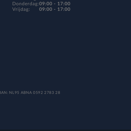
Donderdag:
09:00 - 17:00
Vrijdag:
09:00 - 17:00
 IBAN: NL95 ABNA 0592 2783 28