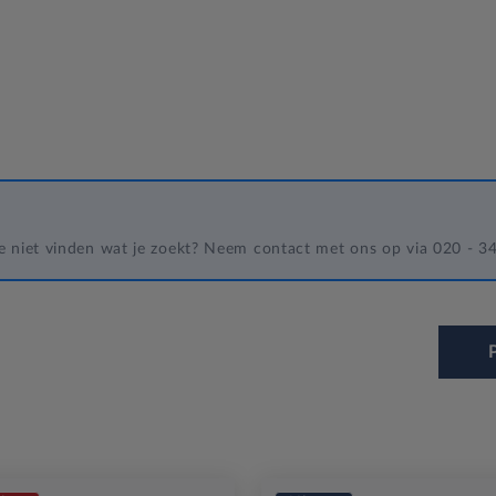
 je niet vinden wat je zoekt? Neem contact met ons op via 020 - 
P