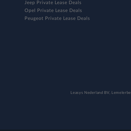
Jeep Private Lease Deals
Opel Private Lease Deals
Peugeot Private Lease Deals
Leasys Nederland BV, Lemeler