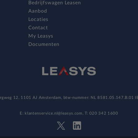
Bedrijfswagen Leasen
Aanbod
Locaties
Contact
My Leasys
Documenten
bergweg 12, 1101 AJ Amsterdam, btw-nummer: NL 8581.05.147.B.01
E: klantenservice.nl@leasys.com, T: 020 342 1600