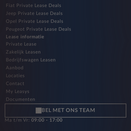
Fiat Private Lease Deals
Jeep Private Lease Deals
Opel Private Lease Deals
Peugeot Private Lease Deals
Lease informatie
Private Lease
Zakelijk Leasen
Bedrijfswagen Leasen
Aanbod
Locaties
Contact
My Leasys
Documenten
BEL MET ONS TEAM
Ma t/m Vr:
09:00 - 17:00