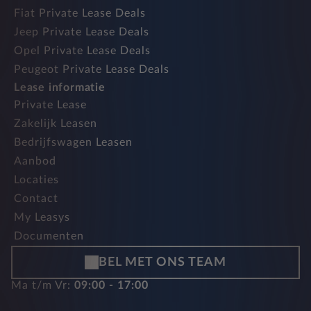
Fiat Private Lease Deals
Jeep Private Lease Deals
Opel Private Lease Deals
Peugeot Private Lease Deals
Lease informatie
Private Lease
Zakelijk Leasen
Bedrijfswagen Leasen
Aanbod
Locaties
Contact
My Leasys
Documenten
BEL MET ONS TEAM
Ma t/m Vr:
09:00 - 17:00