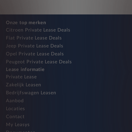
Onze top merken
Citroen Private Lease Deals
Fiat Private Lease Deals
Jeep Private Lease Deals
Opel Private Lease Deals
Peugeot Private Lease Deals
Lease informatie
Private Lease
Zakelijk Leasen
Bedrijfswagen Leasen
Aanbod
Locaties
Contact
My Leasys