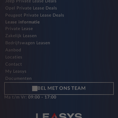
Jeep Private Lease Deals
Opel Private Lease Deals
Peugeot Private Lease Deals
Lease informatie
Private Lease
Zakelijk Leasen
Bedrijfswagen Leasen
Aanbod
Locaties
Contact
My Leasys
Documenten
BEL MET ONS TEAM
Ma t/m Vr:
09:00 - 17:00