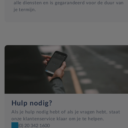
alle diensten en is gegarandeerd voor de duur van
je termijn.
Hulp nodig?
Als je hulp nodig hebt of als je vragen hebt, staat
onze klantenservice klaar om je te helpen.
(0) 20 342 1600