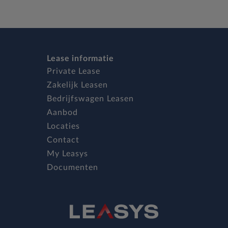
Lease informatie
Private Lease
Zakelijk Leasen
Bedrijfswagen Leasen
Aanbod
Locaties
Contact
My Leasys
Documenten