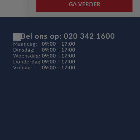
GA VERDER
Bel ons op: 020 342 1600
Maandag:
09:00 - 17:00
Dinsdag:
09:00 - 17:00
Woensdag:
09:00 - 17:00
Donderdag:
09:00 - 17:00
Vrijdag:
09:00 - 17:00