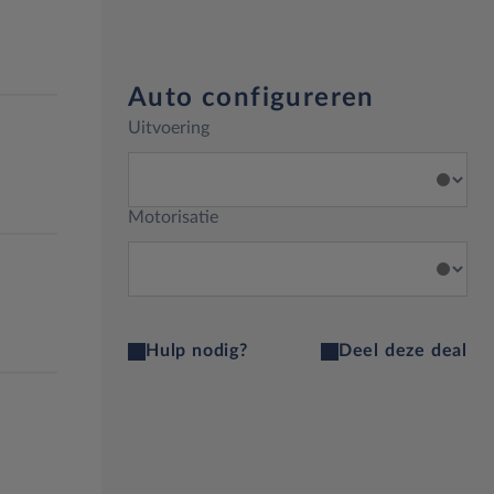
Auto configureren
Uitvoering
Motorisatie
Hulp nodig?
Deel deze deal