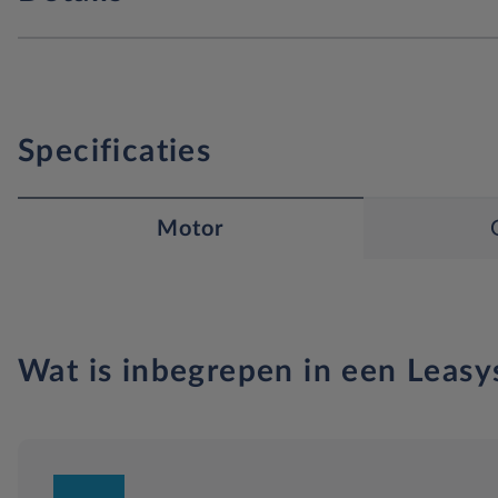
Specificaties
Motor
Wat is inbegrepen in een Leasy