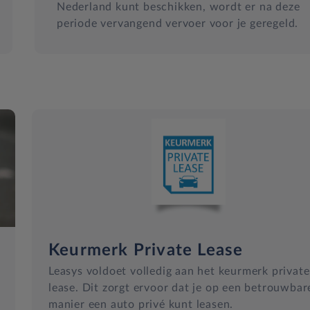
Nederland kunt beschikken, wordt er na deze
periode vervangend vervoer voor je geregeld.
Keurmerk Private Lease
Leasys voldoet volledig aan het keurmerk private
lease. Dit zorgt ervoor dat je op een betrouwbar
manier een auto privé kunt leasen.