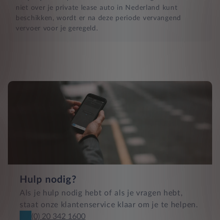
niet over je private lease auto in Nederland kunt
beschikken, wordt er na deze periode vervangend
vervoer voor je geregeld.
Hulp nodig?
Als je hulp nodig hebt of als je vragen hebt,
staat onze klantenservice klaar om je te helpen.
(0) 20 342 1600