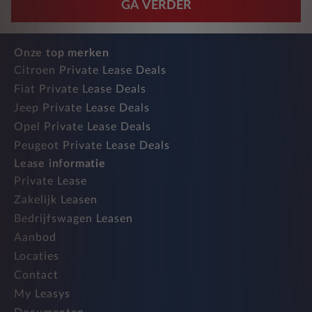
GA VERDER
Onze top merken
Citroen Private Lease Deals
Fiat Private Lease Deals
Jeep Private Lease Deals
Opel Private Lease Deals
Peugeot Private Lease Deals
Lease informatie
Private Lease
Zakelijk Leasen
Bedrijfswagen Leasen
Aanbod
Locaties
Contact
My Leasys