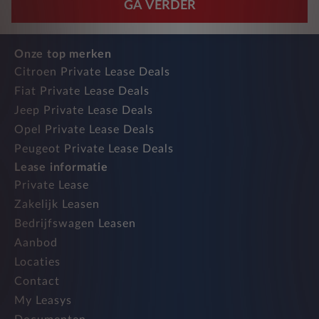
GA VERDER
Onze top merken
Citroen Private Lease Deals
Fiat Private Lease Deals
Jeep Private Lease Deals
Opel Private Lease Deals
Peugeot Private Lease Deals
Lease informatie
Private Lease
Zakelijk Leasen
Bedrijfswagen Leasen
Aanbod
Locaties
Contact
My Leasys