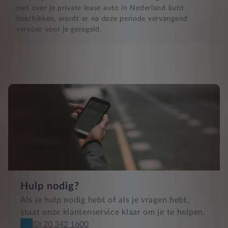
niet over je private lease auto in Nederland kunt
beschikken, wordt er na deze periode vervangend
vervoer voor je geregeld.
Hulp nodig?
Als je hulp nodig hebt of als je vragen hebt,
staat onze klantenservice klaar om je te helpen.
(0) 20 342 1600