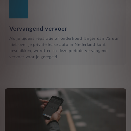
Vervangend vervoer
Als je tijdens reparatie of onderhoud langer dan 72 uur
niet over je private lease auto in Nederland kunt
beschikken, wordt er na deze periode vervangend
vervoer voor je geregeld.