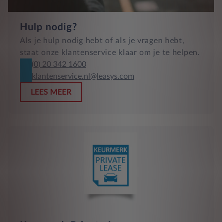
Hulp nodig?
Als je hulp nodig hebt of als je vragen hebt,
staat onze klantenservice klaar om je te helpen.
(0) 20 342 1600
klantenservice.nl@leasys.com
LEES MEER