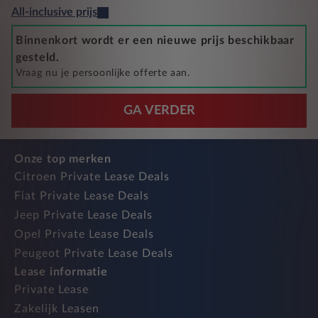
All-inclusive prijs
Binnenkort wordt er een nieuwe prijs beschikbaar
gesteld.
Vraag nu je persoonlijke offerte aan.
GA VERDER
Onze top merken
Citroen Private Lease Deals
Fiat Private Lease Deals
Jeep Private Lease Deals
Opel Private Lease Deals
Peugeot Private Lease Deals
Lease informatie
Private Lease
Zakelijk Leasen