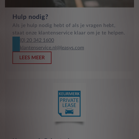
Hulp nodig?
Als je hulp nodig hebt of als je vragen hebt,
staat onze klantenservice klaar om je te helpen.
(0) 20 342 1600
klantenservice.nl@leasys.com
LEES MEER