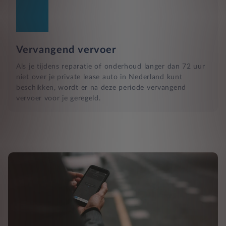
Vervangend vervoer
Als je tijdens reparatie of onderhoud langer dan 72 uur
niet over je private lease auto in Nederland kunt
beschikken, wordt er na deze periode vervangend
vervoer voor je geregeld.