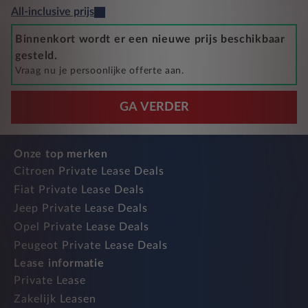
All-inclusive prijs
Binnenkort wordt er een nieuwe prijs beschikbaar
gesteld.
Vraag nu je persoonlijke offerte aan.
GA VERDER
Onze top merken
Citroen Private Lease Deals
Fiat Private Lease Deals
Jeep Private Lease Deals
Opel Private Lease Deals
Peugeot Private Lease Deals
Lease informatie
Private Lease
Zakelijk Leasen