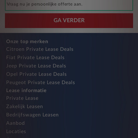
Vraag nu je persoonlijke offerte aan.
GA VERDER
Onze top merken
Citroen Private Lease Deals
Fiat Private Lease Deals
Jeep Private Lease Deals
Opel Private Lease Deals
Peugeot Private Lease Deals
Lease informatie
Private Lease
Zakelijk Leasen
Bedrijfswagen Leasen
Aanbod
Locaties