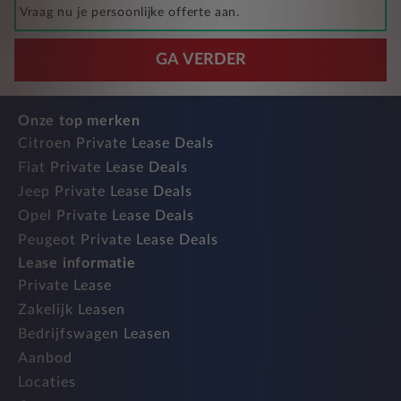
Vraag nu je persoonlijke offerte aan.
GA VERDER
Onze top merken
Citroen Private Lease Deals
Fiat Private Lease Deals
Jeep Private Lease Deals
Opel Private Lease Deals
Peugeot Private Lease Deals
Lease informatie
Private Lease
Zakelijk Leasen
Bedrijfswagen Leasen
Aanbod
Locaties