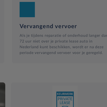
Vervangend vervoer
Als je tijdens reparatie of onderhoud langer da
72 uur niet over je private lease auto in
Nederland kunt beschikken, wordt er na deze
periode vervangend vervoer voor je geregeld.