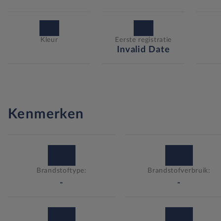
Kleur
Eerste registratie
Invalid Date
Kenmerken
Brandstoftype:
Brandstofverbruik:
-
-