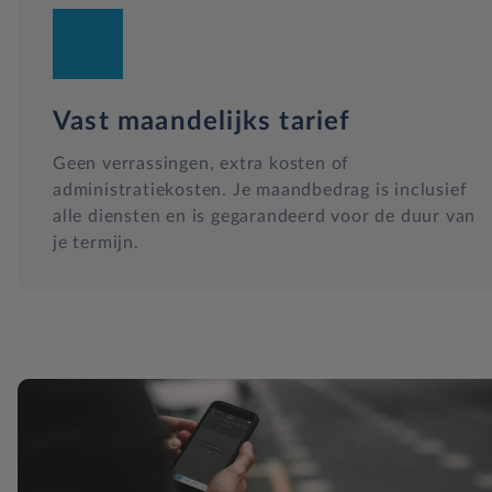
Vast maandelijks tarief
Geen verrassingen, extra kosten of
administratiekosten. Je maandbedrag is inclusief
alle diensten en is gegarandeerd voor de duur van
je termijn.