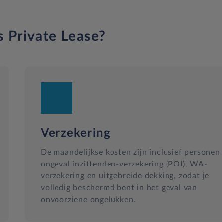
s Private Lease?
Verzekering
De maandelijkse kosten zijn inclusief personen
ongeval inzittenden-verzekering (POI), WA-
verzekering en uitgebreide dekking, zodat je
volledig beschermd bent in het geval van
onvoorziene ongelukken.