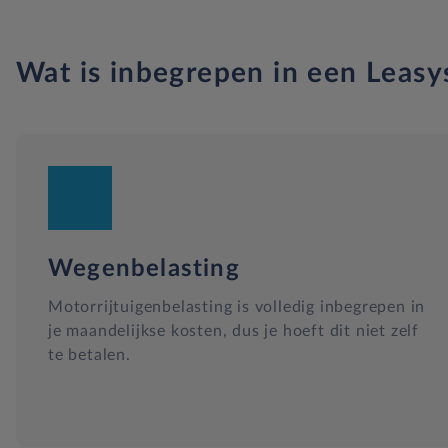
Wat is inbegrepen in een Leasy
Wegenbelasting
Motorrijtuigenbelasting is volledig inbegrepen in
je maandelijkse kosten, dus je hoeft dit niet zelf
te betalen.