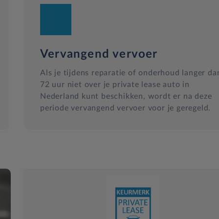
Vervangend vervoer
Als je tijdens reparatie of onderhoud langer da
72 uur niet over je private lease auto in
Nederland kunt beschikken, wordt er na deze
periode vervangend vervoer voor je geregeld.