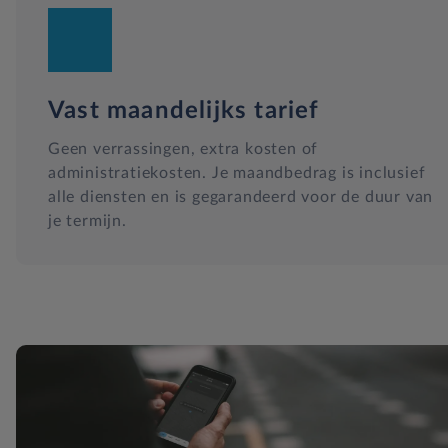
Vast maandelijks tarief
Geen verrassingen, extra kosten of
administratiekosten. Je maandbedrag is inclusief
alle diensten en is gegarandeerd voor de duur van
je termijn.