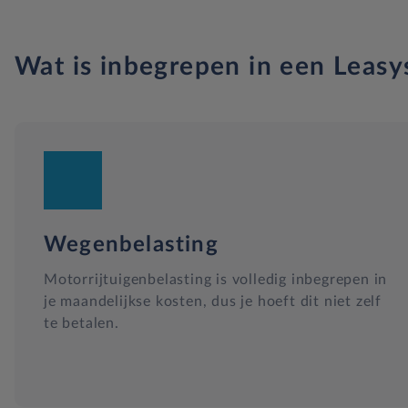
Wat is inbegrepen in een Leasy
Wegenbelasting
Motorrijtuigenbelasting is volledig inbegrepen in
je maandelijkse kosten, dus je hoeft dit niet zelf
te betalen.