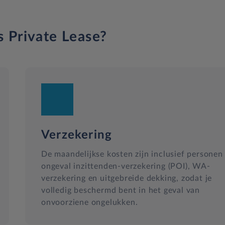
s Private Lease?
Verzekering
De maandelijkse kosten zijn inclusief personen
ongeval inzittenden-verzekering (POI), WA-
verzekering en uitgebreide dekking, zodat je
volledig beschermd bent in het geval van
onvoorziene ongelukken.