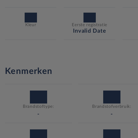
Kleur
Eerste registratie
Invalid Date
Kenmerken
Brandstoftype:
Brandstofverbruik:
-
-