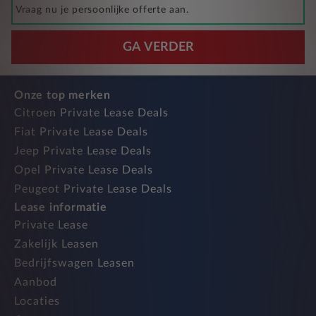
Vraag nu je persoonlijke offerte aan.
GA VERDER
Onze top merken
Citroen Private Lease Deals
Fiat Private Lease Deals
Jeep Private Lease Deals
Opel Private Lease Deals
Peugeot Private Lease Deals
Lease informatie
Private Lease
Zakelijk Leasen
Bedrijfswagen Leasen
Aanbod
Locaties