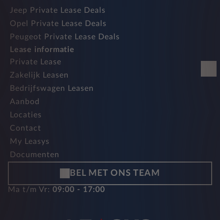
Jeep Private Lease Deals
Opel Private Lease Deals
Peugeot Private Lease Deals
Lease informatie
Private Lease
Zakelijk Leasen
Bedrijfswagen Leasen
Aanbod
Locaties
Contact
My Leasys
Documenten
BEL MET ONS TEAM
Ma t/m Vr:
09:00 - 17:00