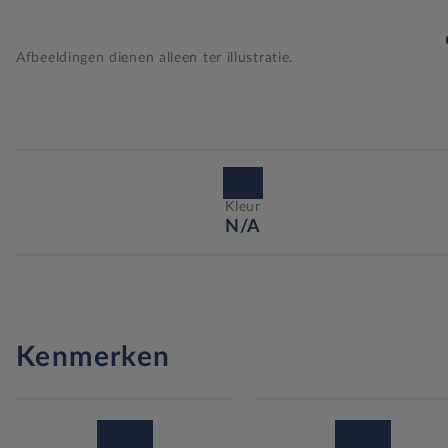
Afbeeldingen dienen alleen ter illustratie.
Kleur
N/A
Kenmerken