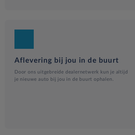
Aflevering bij jou in de buurt
Door ons uitgebreide dealernetwerk kun je altijd
je nieuwe auto bij jou in de buurt ophalen.