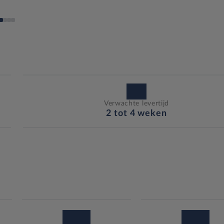
Verwachte levertijd
2 tot 4 weken