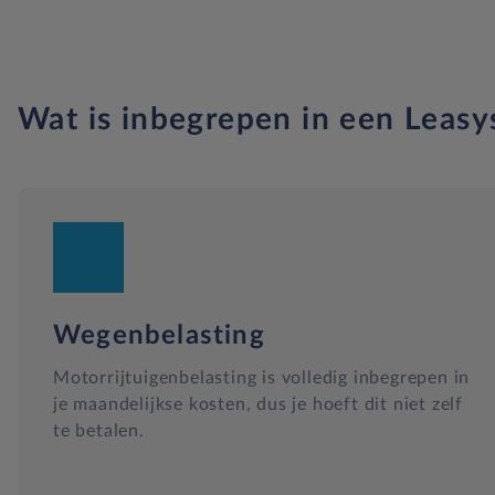
Wat is inbegrepen in een Leasy
Wegenbelasting
Motorrijtuigenbelasting is volledig inbegrepen in
je maandelijkse kosten, dus je hoeft dit niet zelf
te betalen.