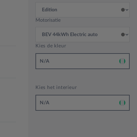
Motorisatie
Kies de kleur
N/A
Kies het interieur
N/A