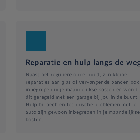
Reparatie en hulp langs de we
Naast het reguliere onderhoud, zijn kleine
reparaties aan glas of vervangende banden ook
inbegrepen in je maandelijkse kosten en wordt
dit geregeld met een garage bij jou in de buurt.
Hulp bij pech en technische problemen met je
auto zijn gewoon inbegrepen in je maandelijkse
kosten.