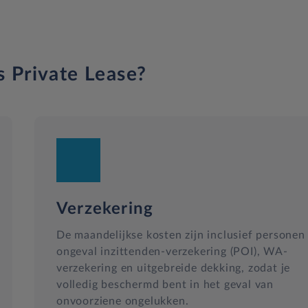
s Private Lease?
Verzekering
De maandelijkse kosten zijn inclusief personen
ongeval inzittenden-verzekering (POI), WA-
verzekering en uitgebreide dekking, zodat je
volledig beschermd bent in het geval van
onvoorziene ongelukken.