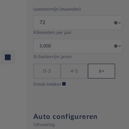
Leasetermijn (maanden)
Kilometers per jaar
Schadevrije jaren
0-3
4-5
6+
Details bekijken
Auto configureren
Uitvoering