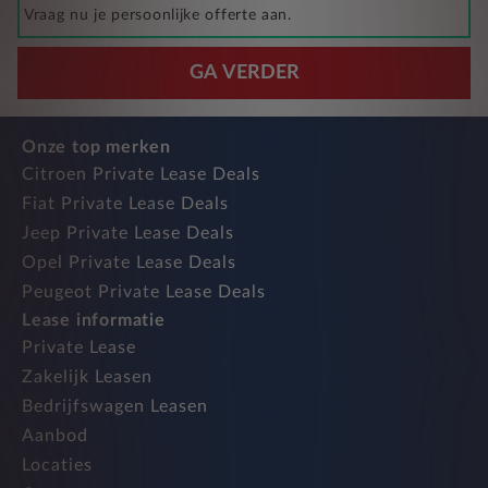
Vraag nu je persoonlijke offerte aan.
GA VERDER
Onze top merken
Citroen Private Lease Deals
Fiat Private Lease Deals
Jeep Private Lease Deals
Opel Private Lease Deals
Peugeot Private Lease Deals
Lease informatie
Private Lease
Zakelijk Leasen
Bedrijfswagen Leasen
Aanbod
Locaties