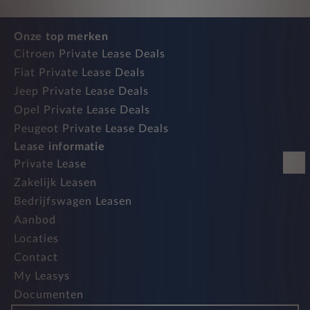
Onze top merken
Citroen Private Lease Deals
Fiat Private Lease Deals
Jeep Private Lease Deals
Opel Private Lease Deals
Peugeot Private Lease Deals
Lease informatie
Private Lease
Zakelijk Leasen
Bedrijfswagen Leasen
Aanbod
Locaties
Contact
My Leasys
Documenten