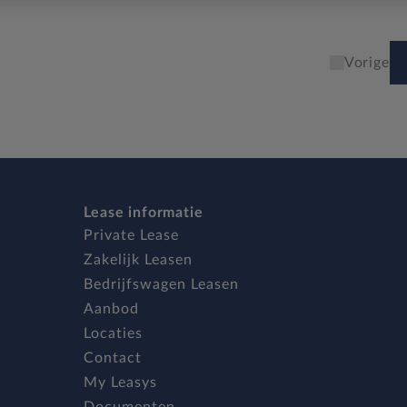
Vorige
Lease informatie
Private Lease
Zakelijk Leasen
Bedrijfswagen Leasen
Aanbod
Locaties
Contact
My Leasys