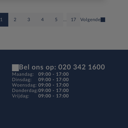
1
2
3
4
5
…
17
Volgende
Bel ons op: 020 342 1600
Maandag:
09:00 - 17:00
Dinsdag:
09:00 - 17:00
Woensdag:
09:00 - 17:00
Donderdag:
09:00 - 17:00
Vrijdag:
09:00 - 17:00