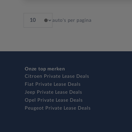
auto's per pagina
Onze top merken
Citroen Private Lease Deals
Fiat Private Lease Deals
Jeep Private Lease Deals
Opel Private Lease Deals
Peugeot Private Lease Deals