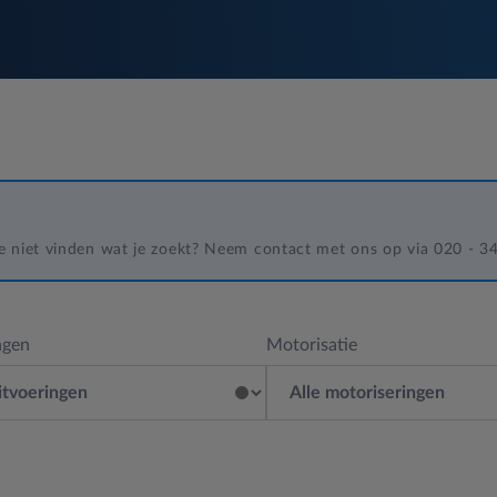
 je niet vinden wat je zoekt? Neem contact met ons op via 020 - 
ngen
Motorisatie