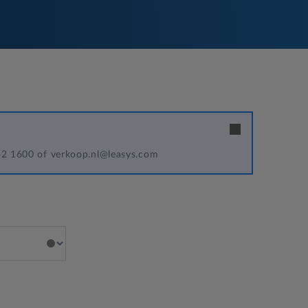
342 1600 of verkoop.nl@leasys.com