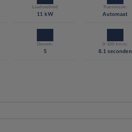
Laadsnelheid
Transmissie:
11
kW
Automaat
Deuren:
0-100 km/u:
5
8.1
seconden