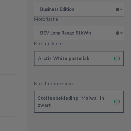
Motorisatie
Kies de kleur
Arctis White pastellak
Kies het interieur
Stoffenbekleding "Malwa" in
zwart