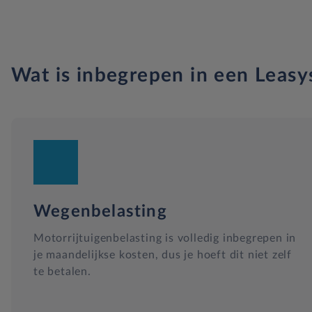
Wat is inbegrepen in een Leasy
Wegenbelasting
Motorrijtuigenbelasting is volledig inbegrepen in
je maandelijkse kosten, dus je hoeft dit niet zelf
te betalen.