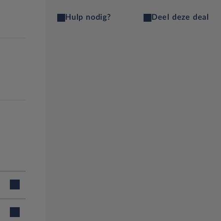
Hulp nodig?
Deel deze deal