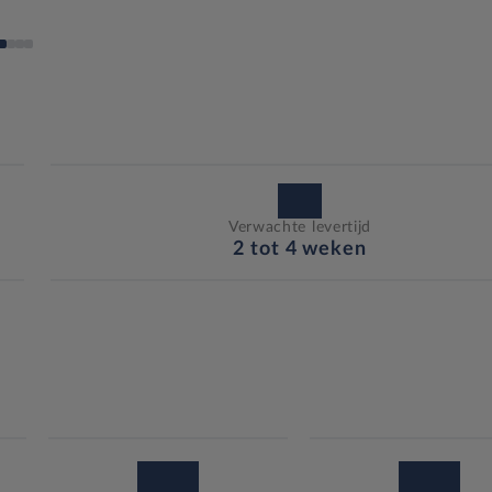
Verwachte levertijd
2 tot 4 weken