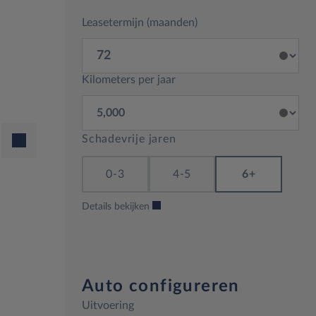
Leasetermijn (maanden)
Kilometers per jaar
Schadevrije jaren
0-3
4-5
6+
Details bekijken
Auto configureren
Uitvoering