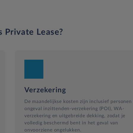
s Private Lease?
Verzekering
De maandelijkse kosten zijn inclusief personen
ongeval inzittenden-verzekering (POI), WA-
verzekering en uitgebreide dekking, zodat je
volledig beschermd bent in het geval van
onvoorziene ongelukken.