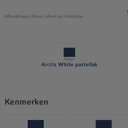
Afbeeldingen dienen alleen ter illustratie.
Kleur
Arctis White pastellak
Kenmerken