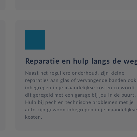
Reparatie en hulp langs de we
Naast het reguliere onderhoud, zijn kleine
reparaties aan glas of vervangende banden ook
inbegrepen in je maandelijkse kosten en wordt
dit geregeld met een garage bij jou in de buurt.
Hulp bij pech en technische problemen met je
auto zijn gewoon inbegrepen in je maandelijkse
kosten.