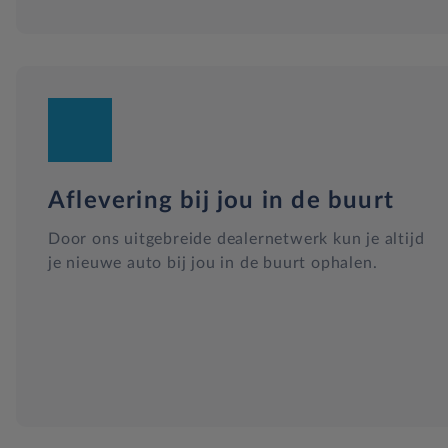
Aflevering bij jou in de buurt
Door ons uitgebreide dealernetwerk kun je altijd
je nieuwe auto bij jou in de buurt ophalen.