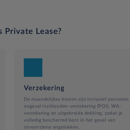
s Private Lease?
Verzekering
De maandelijkse kosten zijn inclusief personen
ongeval inzittenden-verzekering (POI), WA-
verzekering en uitgebreide dekking, zodat je
volledig beschermd bent in het geval van
onvoorziene ongelukken.