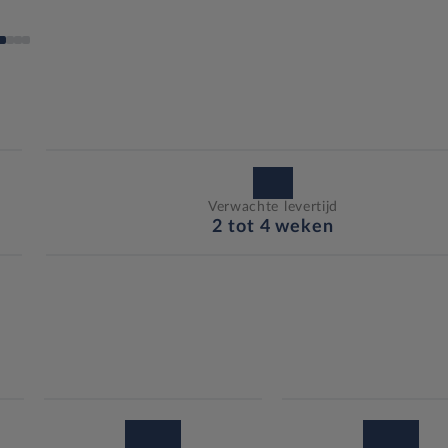
Verwachte levertijd
2 tot 4 weken