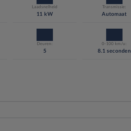
Laadsnelheid
Transmissie:
11
kW
Automaat
Deuren:
0-100 km/u:
5
8.1
seconden