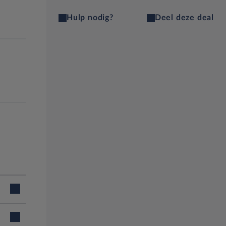
Hulp nodig?
Deel deze deal