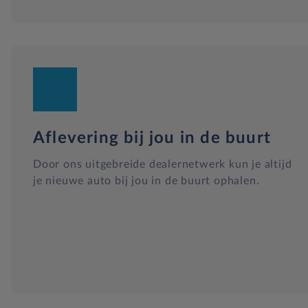
Aflevering bij jou in de buurt
Door ons uitgebreide dealernetwerk kun je altijd
je nieuwe auto bij jou in de buurt ophalen.