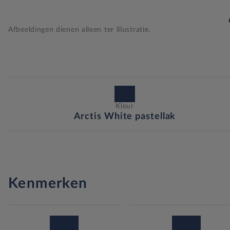
Afbeeldingen dienen alleen ter illustratie.
Kleur
Arctis White pastellak
Kenmerken