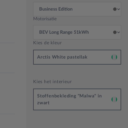
Motorisatie
Kies de kleur
Arctis White pastellak
Kies het interieur
Stoffenbekleding "Malwa" in
zwart