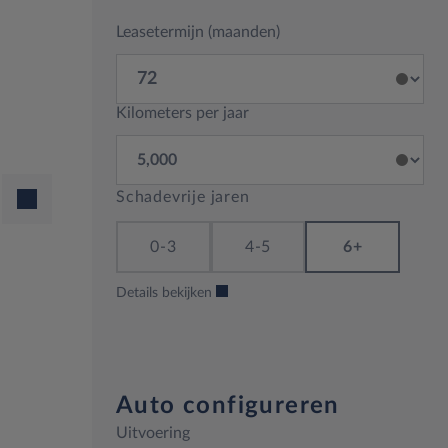
Leasetermijn (maanden)
Kilometers per jaar
Schadevrije jaren
0-3
4-5
6+
Details bekijken
Auto configureren
Uitvoering