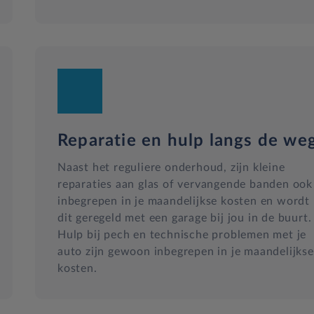
Reparatie en hulp langs de we
Naast het reguliere onderhoud, zijn kleine
reparaties aan glas of vervangende banden ook
inbegrepen in je maandelijkse kosten en wordt
dit geregeld met een garage bij jou in de buurt.
Hulp bij pech en technische problemen met je
auto zijn gewoon inbegrepen in je maandelijkse
kosten.