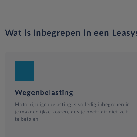
Wat is inbegrepen in een Leasy
Wegenbelasting
Motorrijtuigenbelasting is volledig inbegrepen in
je maandelijkse kosten, dus je hoeft dit niet zelf
te betalen.