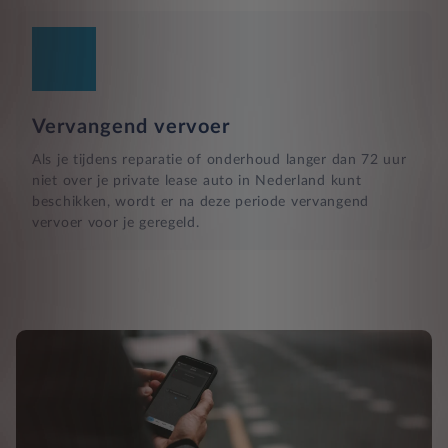
Vervangend vervoer
Als je tijdens reparatie of onderhoud langer dan 72 uur
niet over je private lease auto in Nederland kunt
beschikken, wordt er na deze periode vervangend
vervoer voor je geregeld.