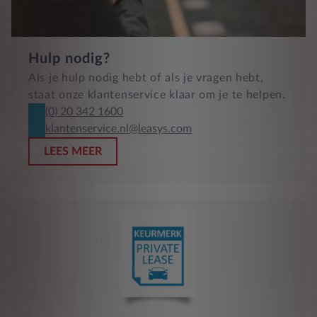
Hulp nodig?
Als je hulp nodig hebt of als je vragen hebt,
staat onze klantenservice klaar om je te helpen.
(0) 20 342 1600
klantenservice.nl@leasys.com
LEES MEER